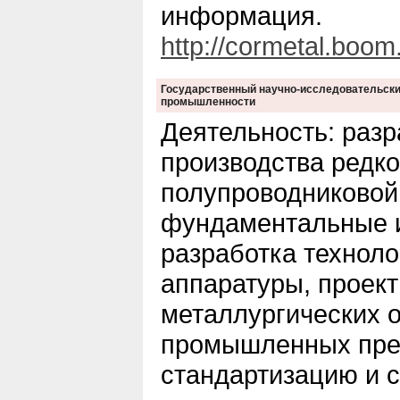
информация.
http://cormetal.boom.
Государственный научно-исследовательски
промышленности
Деятельность: разр
производства редк
полупроводниковой
фундаментальные 
разработка техноло
аппаратуры, проек
металлургических 
промышленных пред
стандартизацию и 