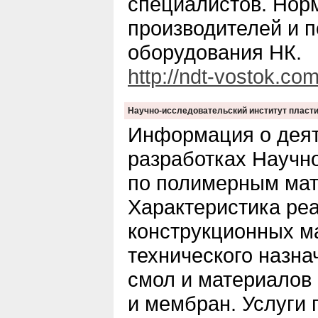
специалистов. Нор
производителей и 
оборудования НК.
http://ndt-vostok.com
Научно-исследовательский институт пластич
Информация о деят
разработках Научно
по полимерным мат
Характеристика ре
конструкционных м
технического назна
смол и материалов 
и мембран. Услуги