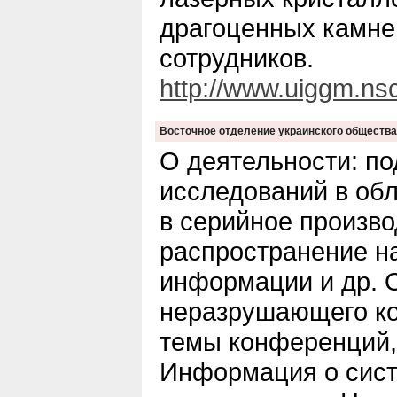
драгоценных камне
сотрудников.
http://www.uiggm.ns
Восточное отделение украинского обществ
О деятельности: п
исследований в обл
в серийное произво
распространение н
информации и др. 
неразрушающего ко
темы конференций,
Информация о сис