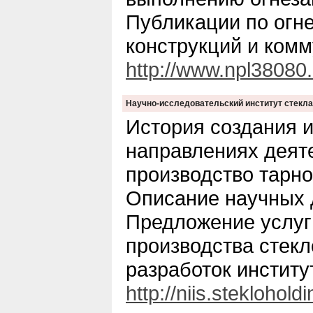
Публикации по огн
конструкций и комм
http://www.npl38080.
Научно-исследовательский институт стекла
История создания и
направлениях деят
производство тарног
Описание научных 
Предложение услуг
производства стекл
разработок институ
http://niis.stekloholdi