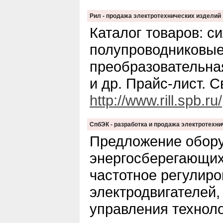
Рил - продажа электротехнических изделий
Каталог товаров: с
полупроводниковые
преобразовательна
и др. Прайс-лист. С
http://www.rill.spb.ru/
СпбЭК - разработка и продажа электротехн
Предложение обор
энергосберегающих
частотное регулир
электродвигателей,
управления технол