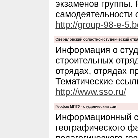
экзаменов группы. 
самодеятельности 
http://group-98-e-5.
Свердловский областной студенческий отр
Информация о студ
строительных отряд
отрядах, отрядах п
Тематические ссыл
http://www.sso.ru/
Геофак МПГУ - студенческий сайт
Информационный с
географического фа
педагогического го