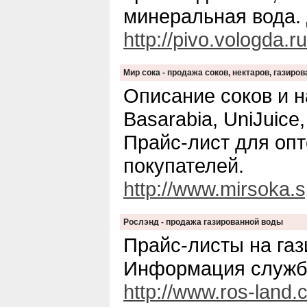
минеральная вода. 
http://pivo.vologda.ru
Мир сока - продажа соков, нектаров, газиро
Описание соков и н
Basarabia, UniJuice
Прайс-лист для оп
покупателей.
http://www.mirsoka.s
Рослэнд - продажа газированной воды
Прайс-листы на газ
Информация службы
http://www.ros-land.