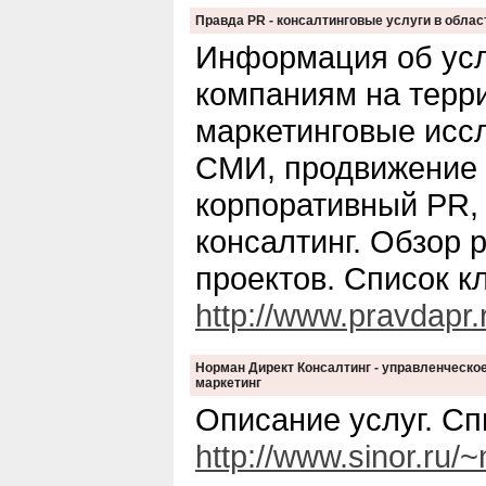
Правда PR - консалтинговые услуги в обла
Информация об усл
компаниям на терр
маркетинговые иссл
СМИ, продвижение 
корпоративный PR,
консалтинг. Обзор
проектов. Список к
http://www.pravdapr.
Норман Директ Консалтинг - управленческое
маркетинг
Описание услуг. Сп
http://www.sinor.ru/