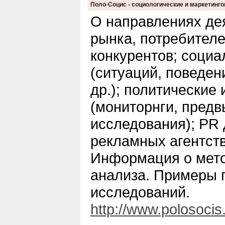
Поло-Социс - социологические и маркетинг
О направлениях де
рынка, потребителе
конкурентов; соци
(ситуаций, поведен
др.); политические
(мониторнги, пред
исследования); PR 
рекламных агентств,
Информация о мето
анализа. Примеры 
исследований.
http://www.polosocis