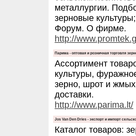
металлургии. Подб
зерновые культуры;
Форум. О фирме.
http://www.promtek.g
Парима - оптовая и розничная торговля зе
Ассортимент товар
культуры, фуражно
зерно, шрот и жмых
доставки.
http://www.parima.lt/
Jos Van Den Dries - экспорт и импорт сельс
Каталог товаров: зе