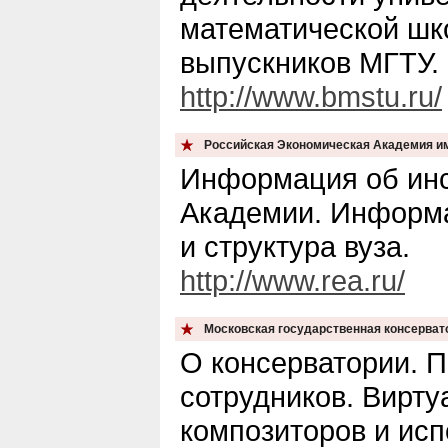
математической шк
выпускников МГТУ.
http://www.bmstu.ru/
Российская Экономическая Академия им
Информация об инс
Академии. Информа
и структура вуза.
http://www.rea.ru/
Московская государственная консервато
О консерватории. 
сотрудников. Вирт
композиторов и исп