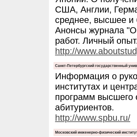
США, Англии, Герма
среднее, высшее и
Анонсы журнала "О
работ. Личный опыт
http://www.aboutstud
Санкт-Петербургский государственный уни
Информация о руко
институтах и центр
программ высшего 
абитуриентов.
http://www.spbu.ru/
Московский инженерно-физический институт