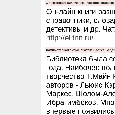
Электронная библиотека - частное собрание
Он-лайн книги разн
справочники, слова
детективы и др. Чат
http://el.tnn.ru/
Компьютерная литбиблиотека Бориса Берди
Библиотека была с
года. Наиболее пол
творчество Т.Майн 
авторов - Льюис Кэ
Маркес, Шолом-Але
Ибрагимбеков. Мно
впервые появились 