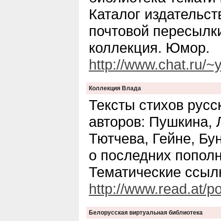
Каталог издательств
почтовой пересылки
коллекция. Юмор.
http://www.chat.ru/~
Коллекция Влада
Тексты стихов русс
авторов: Пушкина, 
Тютчева, Гейне, Бу
о последних пополн
Тематические ссыл
http://www.read.at/p
Белорусская виртуальная библиотека