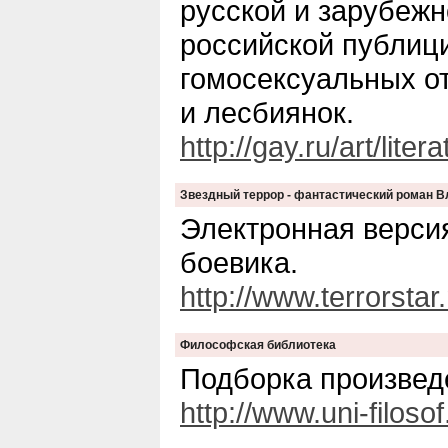
русской и зарубежн
российской публиц
гомосексуальных о
и лесбиянок.
http://gay.ru/art/litera
Звездный террор - фантастический роман 
Электронная верси
боевика.
http://www.terrorstar
Философская библиотека
Подборка произвед
http://www.uni-filosof