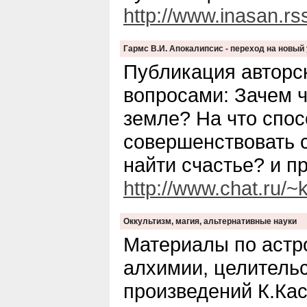
http://www.inasan.rssi
Гармс В.И. Апокалипсис - переход на новый
Публикация авторс
вопросами: Зачем 
земле? На что спос
совершенствовать 
найти счастье? и пр
http://www.chat.ru/~
Оккультизм, магия, альтернативные науки
Материалы по астр
алхимии, целительс
произведений К.Кас