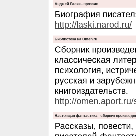
Анджей Ласки - прозаик
Биография писателя
http://laski.narod.ru/
Библиотека на Omen.ru
Сборник произведен
классическая литер
психология, истрич
русская и зарубежн
книгоиздательств.
http://omen.aport.ru/
Настоящая фантастика - сборник произведе
Рассказы, повести