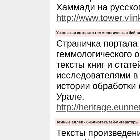
Хаммади на русско
http://www.tower.vl
Уральская историко-геммологическая библи
Страничка портала "
геммологического 
тексты книг и стат
исследователями в
истории обработки 
Урале.
http://heritage.eunnet
Темные аллеи - библиотека гей-литературы
Тексты произведени