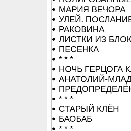
МАРИЯ ВЕЧОРА
УЛЕЙ. ПОСЛАНИ
РАКОВИНА
ЛИСТКИ ИЗ БЛО
ПЕСЕНКА
* * *
НОЧЬ ГЕРЦОГА 
АНАТОЛИЙ-МЛА
ПРЕДОПРЕДЕЛЁ
* * *
СТАРЫЙ КЛЁН
БАОБАБ
* * *