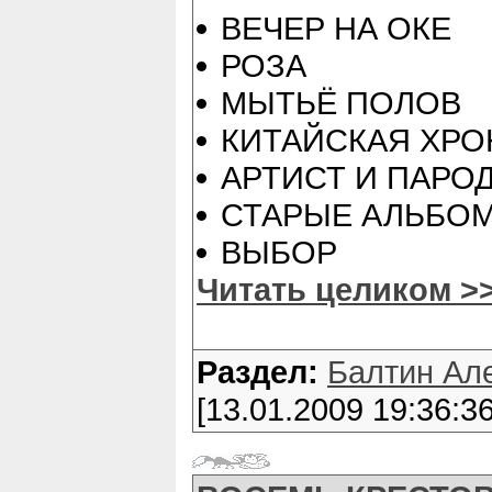
ВЕЧЕР НА ОКЕ
РОЗА
МЫТЬЁ ПОЛОВ
КИТАЙСКАЯ ХРО
АРТИСТ И ПАРО
СТАРЫЕ АЛЬБО
ВЫБОР
Читать целиком >
Раздел:
Балтин Ал
[13.01.2009 19:36:36