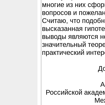
многие из них сфо
вопросов и пожелан
Считаю, что подобн
высказанная гипоте
выводы являются н
значительный теоре
практический интер
До
А
Российской акаде
Ме