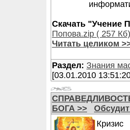
информати
Скачать "Учение 
Попова.zip ( 257 Кб
Читать целиком >
Раздел:
Знания ма
[03.01.2010 13:51:20
СПРАВЕДЛИВОСТ
БОГА >>
Обсудит
Кризис