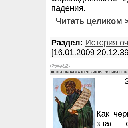
падения.
Читать целиком 
Раздел:
История о
[16.01.2009 20:12:39
КНИГА ПРОРОКА ИЕЗЕКИИЛЯ: ЛОГИКА ГЕН
Как чёр
знал 